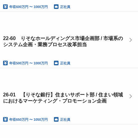
年収
600万円 〜 1000万円
正社員
22-60 りそなホールディングス市場企画部 / 市場系の
システム企画・業務プロセス改革担当
年収
500万円 〜 1000万円
正社員
26‐01 【りそな銀行】住まいサポート部 / 住まい領域
におけるマーケティング・プロモーション企画
年収
650万円 〜 1050万円
正社員