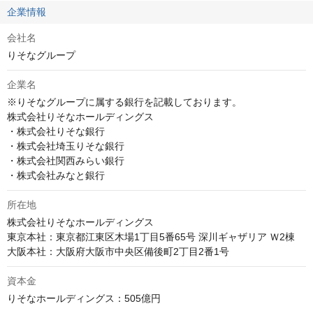
企業情報
会社名
りそなグループ
企業名
※りそなグループに属する銀行を記載しております。

株式会社りそなホールディングス

・株式会社りそな銀行

・株式会社埼玉りそな銀行

・株式会社関西みらい銀行

・株式会社みなと銀行
所在地
株式会社りそなホールディングス

東京本社：東京都江東区木場1丁目5番65号 深川ギャザリア Ｗ2棟

資本金