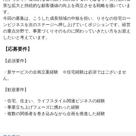
実な拡大と持続的な顧客価値の向上を両立させる戦略を描いていま
す。
今回の募集は、こうした成長領域の中核を担い、りそなの住宅ロー
ンビジネスを次のステージへ押し上げていくポジションです。経営
の重点分野で、事業づくりそのものに関わっていきたい方をお迎え
したいと考えています。
【応募要件】
【必須要件】
・新サービスの企画立案経験 ※住宅経験は必須ではございませ
ん。
【歓迎要件】
・住宅、住まい、ライフスタイル関連ビジネスの経験
・事業立ち上げフェーズに携わった経験
・複数の関係者を巻き込みながら企画を推進した経験