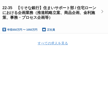
22-35 【りそな銀行】住まいサポート部 / 住宅ローン
における企画業務（推進戦略立案、商品企画、金利施
策、事務・プロセス企画等）
年収
650万円 〜 1050万円
正社員
すべての求人を見る