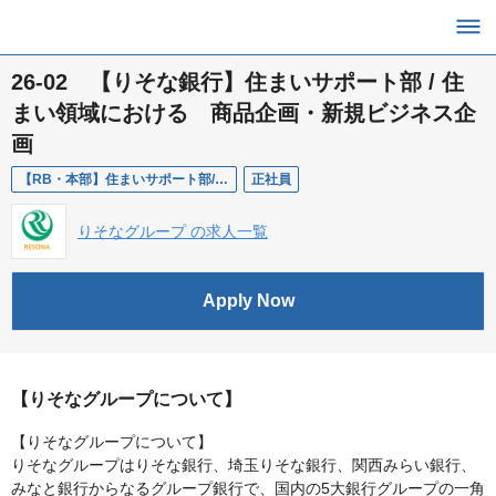
26‐02 【りそな銀行】住まいサポート部 / 住
まい領域における 商品企画・新規ビジネス企
画
【RB・本部】住まいサポート部/住まい領域における 商品企画・新規ビジネス企画
正社員
りそなグループ の求人一覧
Apply Now
【りそなグループについて】
【りそなグループについて】
りそなグループはりそな銀行、埼玉りそな銀行、関西みらい銀行、
みなと銀行からなるグループ銀行で、国内の5大銀行グループの一角