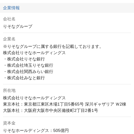
企業情報
会社名
りそなグループ
企業名
※りそなグループに属する銀行を記載しております。

株式会社りそなホールディングス

・株式会社りそな銀行

・株式会社埼玉りそな銀行

・株式会社関西みらい銀行

・株式会社みなと銀行
所在地
株式会社りそなホールディングス

東京本社：東京都江東区木場1丁目5番65号 深川ギャザリア Ｗ2棟

資本金