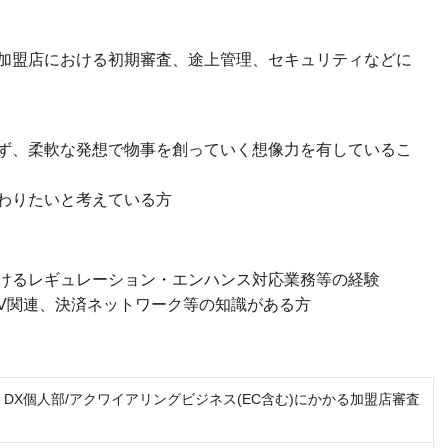
加盟店における初期審査、途上管理、セキュリティなどに
ず、柔軟な発想で物事を創っていく想像力を有しているこ
わりたいと考えている方
けるレギュレーション・エンハンス対応業務等の経験
MV関連、決済ネットワーク等の知識がある方
】DX個人部/アクワイアリングビジネス(EC含む)にかかる加盟店審査