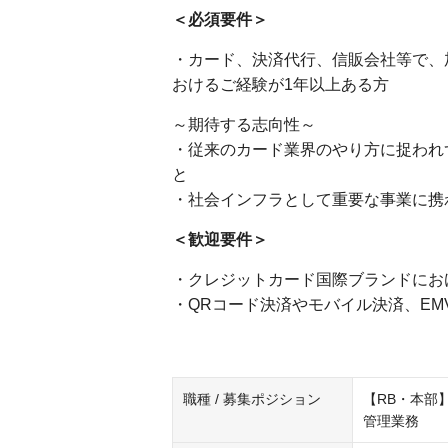
＜必須要件＞
・カード、決済代行、信販会社等で、
おけるご経験が1年以上ある方
～期待する志向性～
・従来のカード業界のやり方に捉われ
と
・社会インフラとして重要な事業に携
＜歓迎要件＞
・クレジットカード国際ブランドにお
・QRコード決済やモバイル決済、E
職種 / 募集ポジション
【RB・本部
管理業務