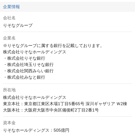
企業情報
会社名
りそなグループ
企業名
※りそなグループに属する銀行を記載しております。

株式会社りそなホールディングス

・株式会社りそな銀行

・株式会社埼玉りそな銀行

・株式会社関西みらい銀行

・株式会社みなと銀行
所在地
株式会社りそなホールディングス

東京本社：東京都江東区木場1丁目5番65号 深川ギャザリア Ｗ2棟

資本金