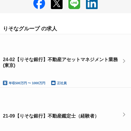
りそなグループ の求人
24-02【りそな銀行】不動産アセットマネジメント業務
(東京)
年収
500万円 〜 1000万円
正社員
21-09【りそな銀行】不動産鑑定士（経験者）