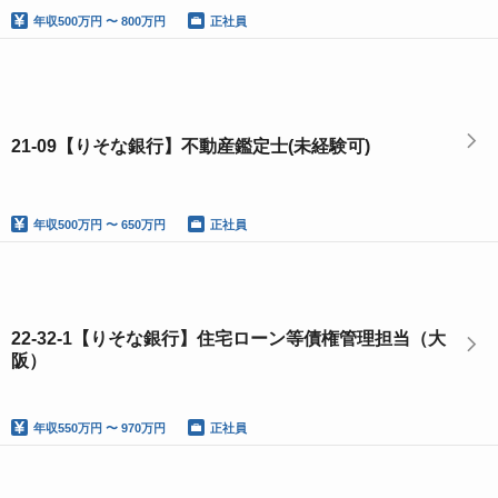
年収
500万円 〜 800万円
正社員
21-09【りそな銀行】不動産鑑定士(未経験可)
年収
500万円 〜 650万円
正社員
22-32-1【りそな銀行】住宅ローン等債権管理担当（大
阪）
年収
550万円 〜 970万円
正社員