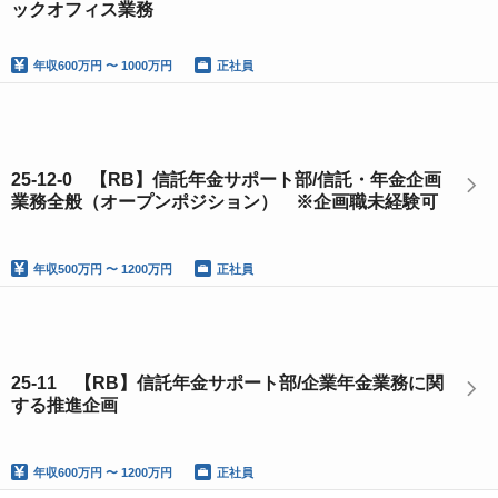
ックオフィス業務
年収
600万円 〜 1000万円
正社員
25-12-0 【RB】信託年金サポート部/信託・年金企画
業務全般（オープンポジション） ※企画職未経験可
年収
500万円 〜 1200万円
正社員
25-11 【RB】信託年金サポート部/企業年金業務に関
する推進企画
年収
600万円 〜 1200万円
正社員