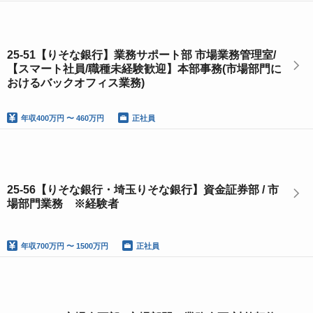
25-51【りそな銀行】業務サポート部 市場業務管理室/
【スマート社員/職種未経験歓迎】本部事務(市場部門に
おけるバックオフィス業務)
年収
400万円 〜 460万円
正社員
25-56【りそな銀行・埼玉りそな銀行】資金証券部 / 市
場部門業務 ※経験者
年収
700万円 〜 1500万円
正社員