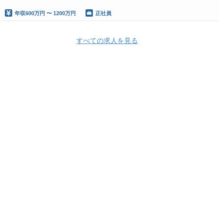
年収
600万円 〜 1200万円
正社員
すべての求人を見る