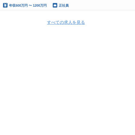
年収
600万円 〜 1200万円
正社員
すべての求人を見る
Apply Now