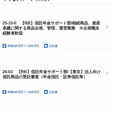
25-10-0 【RB】信託年金サポート部/相続商品、資産
承継に関する商品企画、管理、運営業務 ※企画職未
経験者歓迎
年収
500万円 〜 1200万円
正社員
26-03 【RB】信託年金サポート部/【東京】法人向け
信託商品の受託審査（年金信託・証券信託等）
年収
600万円 〜 1200万円
正社員