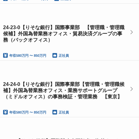
24-23-0【りそな銀行】国際事業部 【管理職・管理職
候補】外国為替業務オフィス・貿易決済グループの事
務（バックオフィス）
年収
580万円 〜 850万円
正社員
24-24-0【りそな銀行】国際事業部【管理職・管理職候
補】外国為替業務オフィス・業務サポートグループ
（ミドルオフィス）の事務検証・管理業務 【東京】
年収
580万円 〜 850万円
正社員