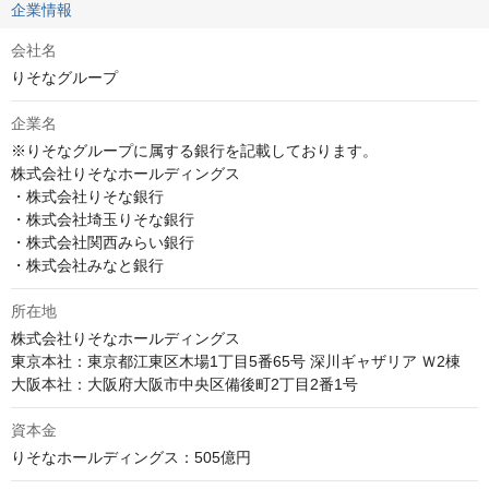
企業情報
会社名
りそなグループ
企業名
※りそなグループに属する銀行を記載しております。

株式会社りそなホールディングス

・株式会社りそな銀行

・株式会社埼玉りそな銀行

・株式会社関西みらい銀行

・株式会社みなと銀行
所在地
株式会社りそなホールディングス

東京本社：東京都江東区木場1丁目5番65号 深川ギャザリア Ｗ2棟

資本金