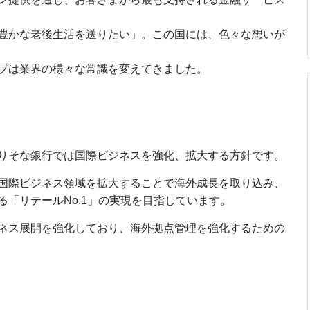
豊かな老後生活を送りたい」。この国には、色々な想いが
プは業界の様々な常識を変えてきました。
りそな銀行では国際ビジネスを強化、拡大する方針です。
国際ビジネス領域を拡大することで海外成長を取り込み、
「リテールNo.1」の実現を目指しています。
ネス展開を強化しており、海外拠点管理を強化するための