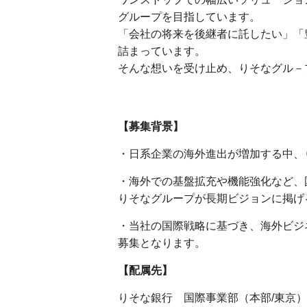
グループを目指しています。
「会社の将来を後継者に託したい」「
詰まっています。
そんな想いを受け止め、りそなグル－
【募集背景】
・日系企業の海外進出が増加する中、
・海外での基盤拡充や機能強化など、
りそなグループが長期ビジョンに掲げる
・当社の国際戦略に基づき、海外ビジ
募集となります。
【配属先】
りそな銀行 国際事業部（本部/東京）