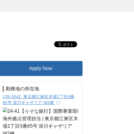
Apply Now
勤務地の所在地
135-0042 東京都江東区木場1丁目5番
65号 深川ギャザリア W2棟