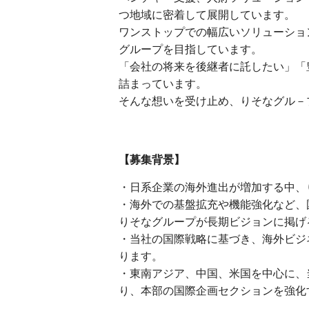
つ地域に密着して展開しています。
ワンストップでの幅広いソリューショ
グループを目指しています。
「会社の将来を後継者に託したい」「
詰まっています。
そんな想いを受け止め、りそなグル－
【募集背景】
・日系企業の海外進出が増加する中、
・海外での基盤拡充や機能強化など、
りそなグループが長期ビジョンに掲げる
・当社の国際戦略に基づき、海外ビジ
ります。
・東南アジア、中国、米国を中心に、
り、本部の国際企画セクションを強化