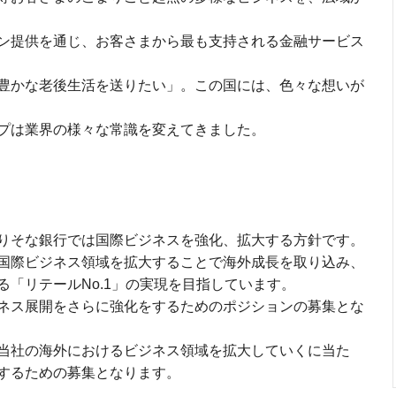
ン提供を通じ、お客さまから最も支持される金融サービス
豊かな老後生活を送りたい」。この国には、色々な想いが
プは業界の様々な常識を変えてきました。
りそな銀行では国際ビジネスを強化、拡大する方針です。
国際ビジネス領域を拡大することで海外成長を取り込み、
「リテールNo.1」の実現を目指しています。
ネス展開をさらに強化をするためのポジションの募集とな
当社の海外におけるビジネス領域を拡大していくに当た
するための募集となります。