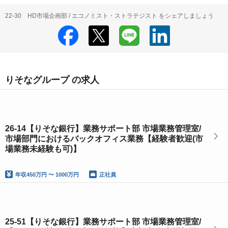
22-30 HD市場企画部 / エコノミスト・ストラテジスト をシェアしましょう
りそなグループ の求人
26-14【りそな銀行】業務サポート部 市場業務管理室/
市場部門におけるバックオフィス業務【経験者歓迎(市
場業務未経験も可)】
年収
450万円 〜 1000万円
正社員
25-51【りそな銀行】業務サポート部 市場業務管理室/