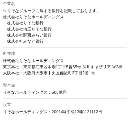
企業名
※りそなグループに属する銀行を記載しております。

株式会社りそなホールディングス

・株式会社りそな銀行

・株式会社埼玉りそな銀行

・株式会社関西みらい銀行

・株式会社みなと銀行
所在地
株式会社りそなホールディングス

東京本社：東京都江東区木場1丁目5番65号 深川ギャザリア Ｗ2棟

資本金
設立
りそなホールディングス：2001年(平成13年)12月12日