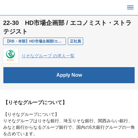
22-30 HD市場企画部 / エコノミスト・ストラ
テジスト
【RB・本部】HD市場企画部/エコノミスト・ストラテジスト
正社員
りそなグループ の求人一覧
Apply Now
【りそなグループについて】
【りそなグループについて】
りそなグループはりそな銀行、埼玉りそな銀行、関西みらい銀行、
みなと銀行からなるグループ銀行で、国内の5大銀行グループの一角
を占めています。