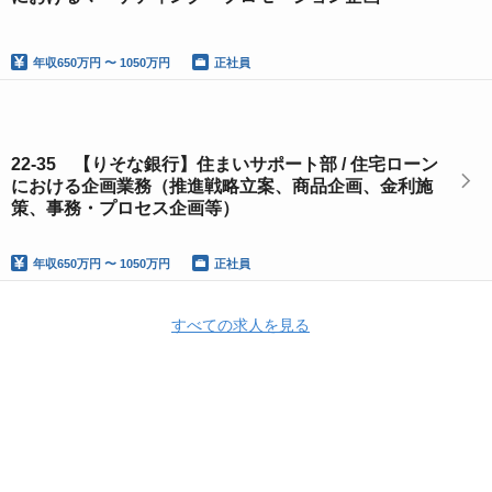
年収
650万円 〜 1050万円
正社員
22-35 【りそな銀行】住まいサポート部 / 住宅ローン
における企画業務（推進戦略立案、商品企画、金利施
策、事務・プロセス企画等）
年収
650万円 〜 1050万円
正社員
すべての求人を見る