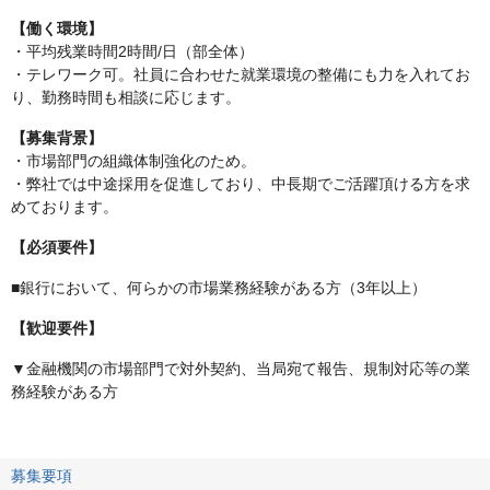
【働く環境】
・平均残業時間2時間/日（部全体）
・テレワーク可。社員に合わせた就業環境の整備にも力を入れてお
り、勤務時間も相談に応じます。
【募集背景】
・市場部門の組織体制強化のため。
・弊社では中途採用を促進しており、中長期でご活躍頂ける方を求
めております。
【必須要件】
■銀行において、何らかの市場業務経験がある方（3年以上）
【歓迎要件】
▼金融機関の市場部門で対外契約、当局宛て報告、規制対応等の業
務経験がある方
募集要項