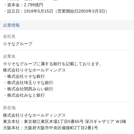
・資本金：2,799億円

・設立日：1918年5月15日（営業開始日2003年3月3日）
企業情報
会社名
りそなグループ
企業名
※りそなグループに属する銀行を記載しております。

株式会社りそなホールディングス

・株式会社りそな銀行

・株式会社埼玉りそな銀行

・株式会社関西みらい銀行

・株式会社みなと銀行
所在地
株式会社りそなホールディングス

東京本社：東京都江東区木場1丁目5番65号 深川ギャザリア Ｗ2棟
