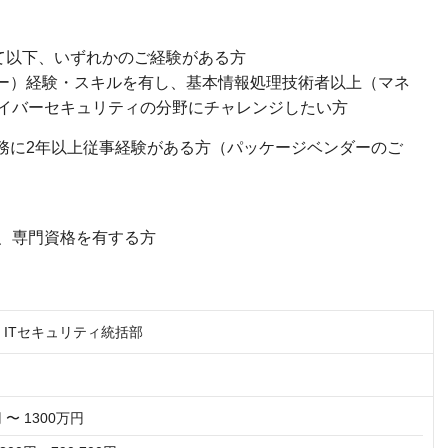
て以下、いずれかのご経験がある方
ダー）経験・スキルを有し、基本情報処理技術者以上（マネ
イバーセキュリティの分野にチャレンジしたい方
業務に2年以上従事経験がある方（パッケージベンダーのご
、専門資格を有する方
】ITセキュリティ統括部
 〜 1300万円