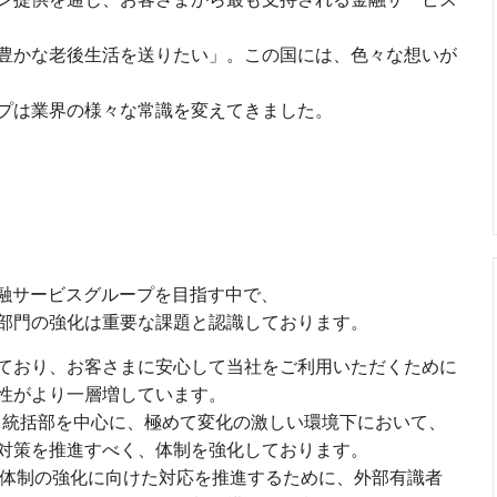
豊かな老後生活を送りたい」。この国には、色々な想いが
プは業界の様々な常識を変えてきました。
の金融サービスグループを目指す中で、
部門の強化は重要な課題と認識しております。
ており、お客さまに安心して当社をご利用いただくために
性がより一層増しています。
ティ統括部を中心に、極めて変化の激しい環境下において、
対策を推進すべく、体制を強化しております。
用体制の強化に向けた対応を推進するために、外部有識者