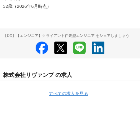
32歳（2026年6月時点）
【DX】【エンジニア】クライアント伴走型エンジニア をシェアしましょう
株式会社リヴァンプ の求人
すべての求人を見る