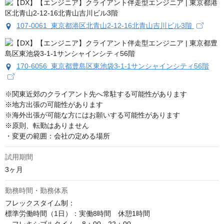
107-0061 東京都港区北青山2-12-16北青山吉川ビル3階
170-6056 東京都豊島区東池袋3-1-1サンシャインシティ56階
※関東近郊のクライアント先へ常駐する可能性があります

※地方出張の可能性があります

※海外出張が可能な方にはお願いする可能性があります

※原則、転勤はありません　　

・変更の範囲：会社の定める場所
試用期間
3ヶ月
勤務時間・勤務体系
フレックスタイム制：

標準労働時間（1日）：実働8時間　休憩1時間
