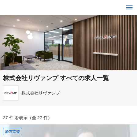
株式会社リヴァンプ すべての求人一覧
株式会社リヴァンプ
27 件 を表示（全 27 件）
経営支援