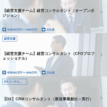
【経営支援チーム】経営コンサルタント（オープンポ
ジション）
年収
600万円 〜 5000万円
正社員
経営支援
【経営支援チーム】経営コンサルタント（CFOプロフ
ェッショナル）
年収
600万円 〜 5000万円
正社員
DXコンサルタント
【DX】CRMコンサルタント（新規事業創出～実行）