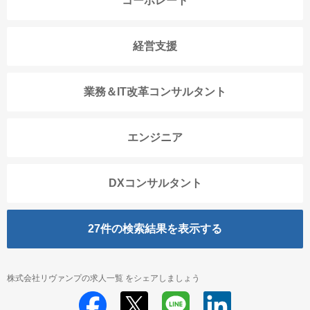
コーポレート
経営支援
業務＆IT改革コンサルタント
エンジニア
DXコンサルタント
27
件の検索結果を表示する
株式会社リヴァンプの求人一覧 をシェアしましょう