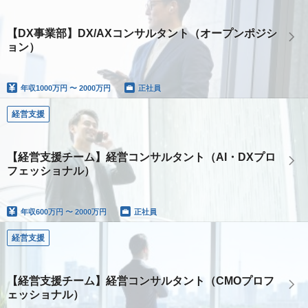
【DX事業部】DX/AXコンサルタント（オープンポジシ
ョン）
年収
1000万円 〜 2000万円
正社員
経営支援
【経営支援チーム】経営コンサルタント（AI・DXプロ
フェッショナル）
年収
600万円 〜 2000万円
正社員
経営支援
【経営支援チーム】経営コンサルタント（CMOプロフ
ェッショナル）