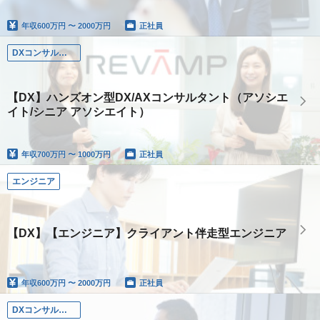
年収
600万円 〜 2000万円
正社員
DXコンサルタント
【DX】ハンズオン型DX/AXコンサルタント（アソシエ
イト/シニア アソシエイト）
年収
700万円 〜 1000万円
正社員
エンジニア
【DX】【エンジニア】クライアント伴走型エンジニア
年収
600万円 〜 2000万円
正社員
DXコンサルタント