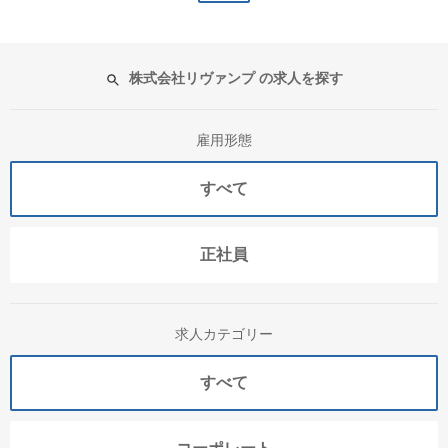
株式会社リヴァンプ の求人を探す
雇用形態
すべて
正社員
求人カテゴリー
すべて