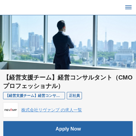
【経営支援チーム】経営コンサルタント（CMO
プロフェッショナル）
【経営支援チーム】経営コンサルタント（CMOプロフェッショナル）
正社員
株式会社リヴァンプ の求人一覧
Apply Now