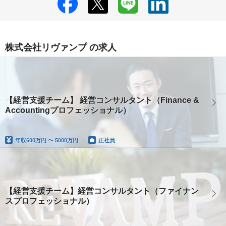
株式会社リヴァンプ の求人
【経営支援チーム】 経営コンサルタント（Finance &
Accountingプロフェッショナル）
年収
600万円 〜 5000万円
正社員
【経営支援チーム】経営コンサルタント（ファイナン
スプロフェッショナル）