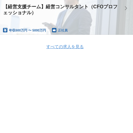
【経営支援チーム】経営コンサルタント（CFOプロフ
ェッショナル）
年収
600万円 〜 5000万円
正社員
すべての求人を見る