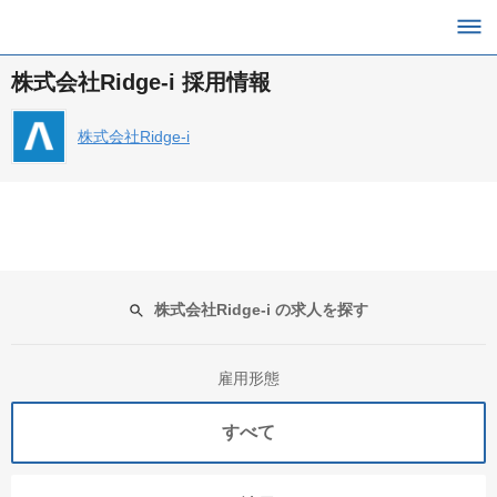
株式会社Ridge-i 採用情報
株式会社Ridge-i
株式会社Ridge-i の求人を探す
雇用形態
すべて