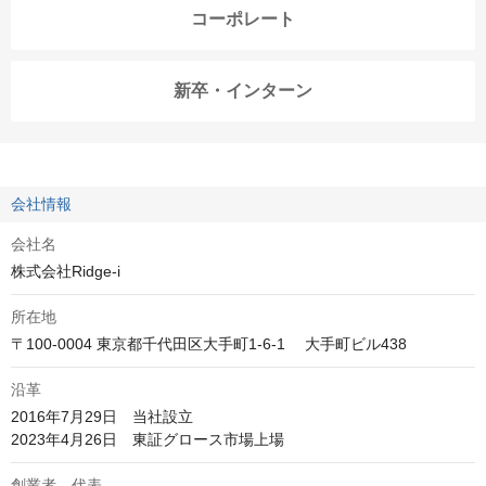
コーポレート
新卒・インターン
会社情報
会社名
株式会社Ridge-i
所在地
〒100-0004 東京都千代田区大手町1-6-1 　大手町ビル438
沿革
2016年7月29日　当社設立

2023年4月26日　東証グロース市場上場
創業者 代表