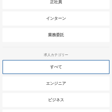
正社員
インターン
業務委託
求人カテゴリー
すべて
エンジニア
ビジネス