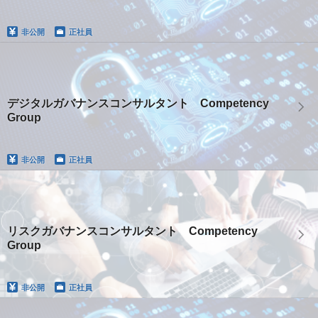
非公開
正社員
デジタルガバナンスコンサルタント Competency
Group
非公開
正社員
リスクガバナンスコンサルタント Competency
Group
非公開
正社員