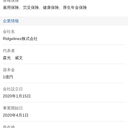
各種保険
雇用保険、労災保険、健康保険、厚生年金保険
企業情報
会社名
Ridgelinez株式会社
代表者
森光　威文
資本金
1億円
会社設立日
2020年1月15日
事業開始日
2020年4月1日
所在地