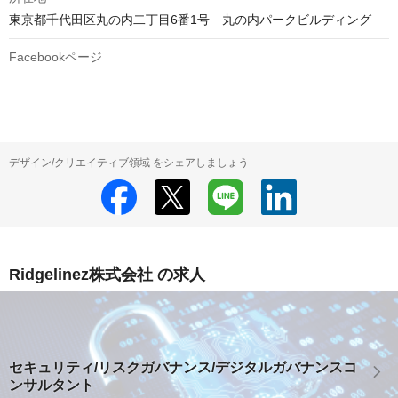
東京都千代田区丸の内二丁目6番1号　丸の内パークビルディング
Facebookページ
デザイン/クリエイティブ領域 をシェアしましょう
Ridgelinez株式会社 の求人
セキュリティ/リスクガバナンス/デジタルガバナンスコ
ンサルタント