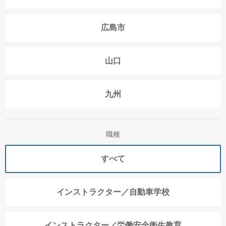
広島市
山口
九州
職種
すべて
インストラクター／自動車学校
インストラクター／労働安全衛生教育