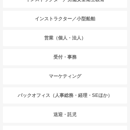
インストラクター／小型船舶
営業（個人・法人）
受付・事務
マーケティング
バックオフィス（人事総務・経理・SEほか）
送迎・託児