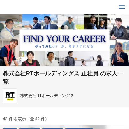
株式会社RTホールディングス 正社員 の求人一
覧
株式会社RTホールディングス
42 件 を表示（全 42 件）