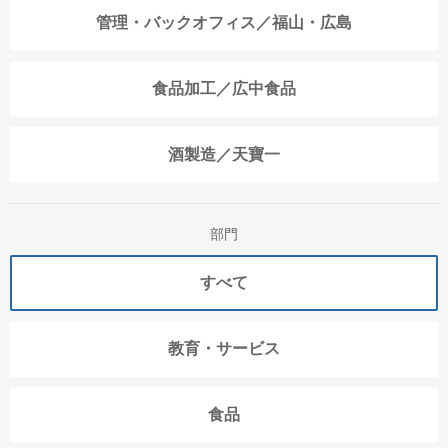
管理・バックオフィス／福山・広島
食品加工／広中食品
酒製造／天寶一
部門
すべて
教育・サービス
食品