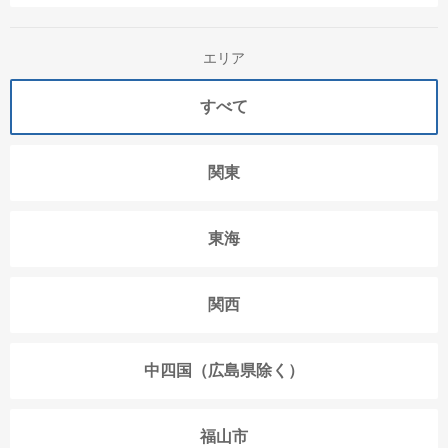
エリア
すべて
関東
東海
関西
中四国（広島県除く）
福山市