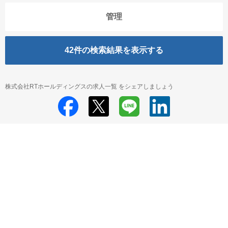
管理
42
件の検索結果を表示する
株式会社RTホールディングスの求人一覧 をシェアしましょう