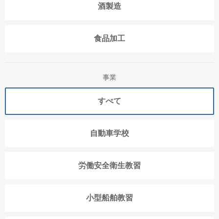
酒製造
食品加工
事業
すべて
自動車学校
労働安全衛生教習
小型船舶教習