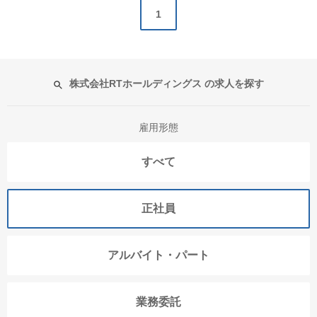
1
株式会社RTホールディングス の求人を探す
雇用形態
すべて
正社員
アルバイト・パート
業務委託