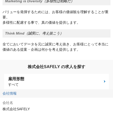
Marketing is Diversity（多様性は戦略だ）
バリューを発揮するためには、お客様の価値観を理解することが重
要。
多様性に配慮する事で、真の価値を提供します。
Think Mind（誠実に、考え抜こう）
全てにおいてデータを元に誠実に考え抜き、お客様にとって本当に
価値のある提案・企画は何かを考え提供します。
株式会社SAFELY の求人を探す
雇用形態
すべて
会社情報
会社名
株式会社SAFELY