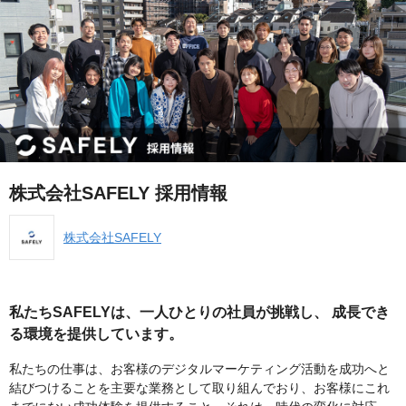
株式会社SAFELY 採用情報
株式会社SAFELY
私たちSAFELYは、一人ひとりの社員が挑戦し、
成長でき
る環境を提供しています。
私たちの仕事は、お客様のデジタルマーケティング活動を成功へと
結びつけることを主要な業務として取り組んでおり、お客様にこれ