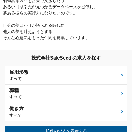
価値ある製品を営業で支援したり、
あるいは取引先が見つかるデータベースを提供し、
夢ある彼らの実行力になりたいのです。
自分の夢ばかりが語られる時代に、
他人の夢を叶えようとする
そんな心意気をもった仲間を募集しています。
株式会社SaleSeed の求人を探す
雇用形態
すべて
職種
すべて
働き方
すべて
15件の求人を表示する