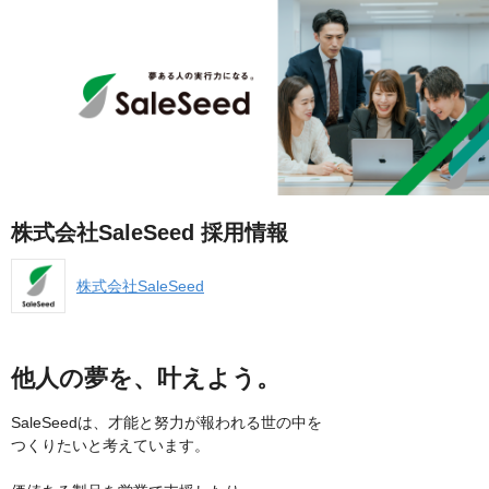
株式会社SaleSeed 採用情報
株式会社SaleSeed
他人の夢を、叶えよう。
SaleSeedは、才能と努力が報われる世の中を
つくりたいと考えています。