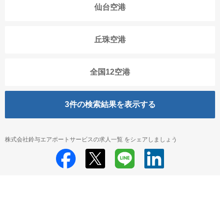
仙台空港
丘珠空港
全国12空港
3
件の検索結果を表示する
株式会社鈴与エアポートサービスの求人一覧 をシェアしましょう