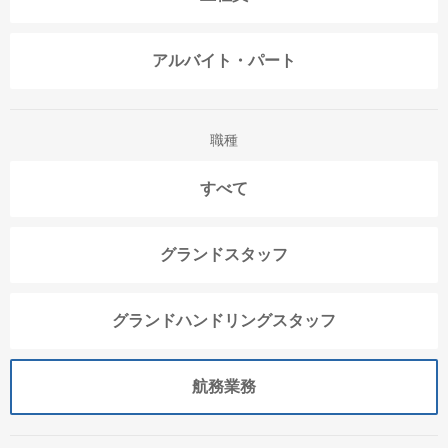
アルバイト・パート
職種
すべて
グランドスタッフ
グランドハンドリングスタッフ
航務業務