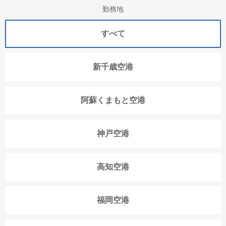
勤務地
すべて
新千歳空港
阿蘇くまもと空港
神戸空港
高知空港
福岡空港