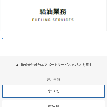
株式会社鈴与エアポートサービス の求人を探す
雇用形態
すべて
正社員