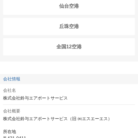
仙台空港
丘珠空港
全国12空港
会社情報
会社名
株式会社鈴与エアポートサービス
会社概要
株式会社鈴与エアポートサービス（旧 ㈱エスエーエス）

所在地

〒421-0411
