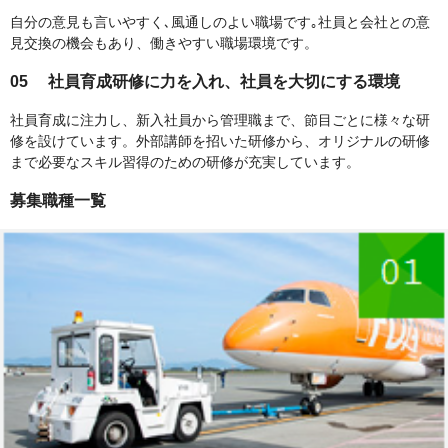
自分の意見も言いやすく､風通しのよい職場です｡社員と会社との意
見交換の機会もあり、働きやすい職場環境です。
05
社員育成研修に力を入れ、社員を大切にする環境
社員育成に注力し、新入社員から管理職まで、節目ごとに様々な研
修を設けています。外部講師を招いた研修から、オリジナルの研修
まで必要なスキル習得のための研修が充実しています。
募集職種一覧