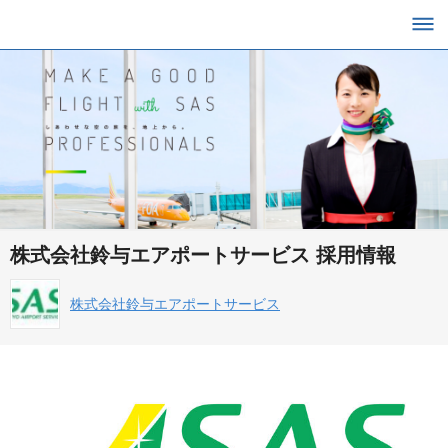
株式会社鈴与エアポートサービス 採用情報
株式会社鈴与エアポートサービス