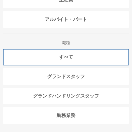
アルバイト・パート
職種
すべて
グランドスタッフ
グランドハンドリングスタッフ
航務業務