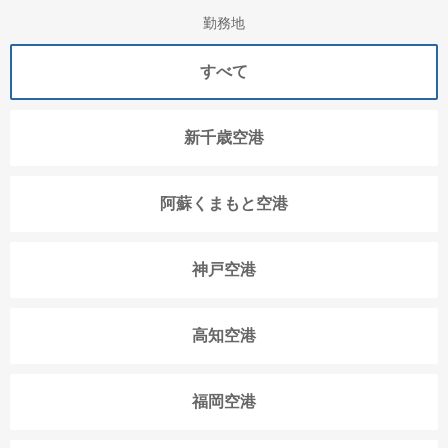
勤務地
すべて
新千歳空港
阿蘇くまもと空港
神戸空港
高知空港
福岡空港