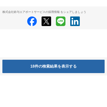
株式会社鈴与エアポートサービスの採用情報 をシェアしましょう
18
件の検索結果を表示する
株式会社鈴与エアポートサービス
株式会社鈴与エアポートサービス の採用
情報