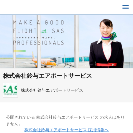
株式会社鈴与エアポートサービス
株式会社鈴与エアポートサービス
公開されている 株式会社鈴与エアポートサービス の求人はあり
ません。
株式会社鈴与エアポートサービス 採用情報へ