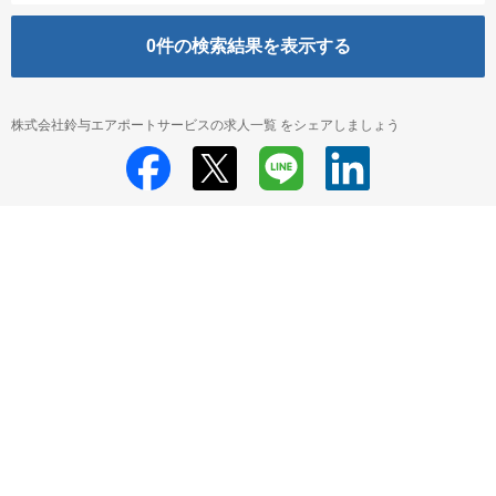
0
件の検索結果を表示する
株式会社鈴与エアポートサービスの求人一覧 をシェアしましょう