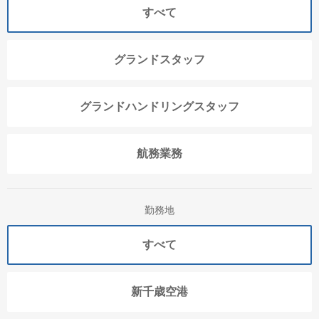
すべて
グランドスタッフ
グランドハンドリングスタッフ
航務業務
勤務地
すべて
新千歳空港