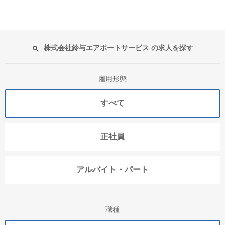
株式会社鈴与エアポートサービス の求人を探す
雇用形態
すべて
正社員
アルバイト・パート
職種