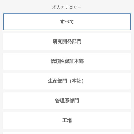
求人カテゴリー
すべて
研究開発部門
信頼性保証本部
生産部門（本社）
管理系部門
工場