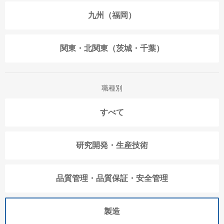
九州（福岡）
関東・北関東（茨城・千葉）
職種別
すべて
研究開発・生産技術
品質管理・品質保証・安全管理
製造