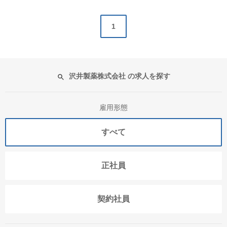
1
沢井製薬株式会社 の求人を探す
雇用形態
すべて
正社員
契約社員