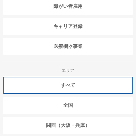
障がい者雇用
キャリア登録
医療機器事業
エリア
すべて
全国
関西（大阪・兵庫）