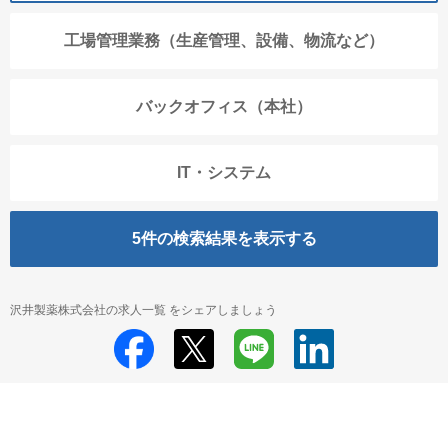
工場管理業務（生産管理、設備、物流など）
バックオフィス（本社）
IT・システム
5
件の検索結果を表示する
沢井製薬株式会社の求人一覧 をシェアしましょう