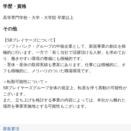
学歴・資格
高等専門学校・大学・大学院 卒業以上
その他
【SBプレイヤーズについて】
・ソフトバンク・グループの中核企業として、新規事業の創出を積
極的に行います。一方で「長く当社で活躍頂ける人材」を求めてお
り、働きやすい環境の整備にも積極的です。
・育休・産休の取得実績も豊富にあります。仕事には積極的に、オ
フも積極的に、メリハリのついた職場環境です。
＜転勤可能性について＞
SBプレイヤーズグループ全体の規定上、転居を伴う異動の可能性が
ございます。
また、立ち上げを検討する事業の内容によっては、本社から離れた
場所を事業実施地とする可能性もございます。
募集要項