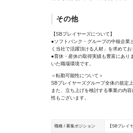
その他
【SBプレイヤーズについて】
●ソフトバンク・グループの中核企業
く当社で活躍頂ける人材」を求めてお
●育休・産休の取得実績も豊富にあり
いた職場環境です。
＜転勤可能性について＞
SBプレイヤーズグループ全体の規定
また、立ち上げを検討する事業の内容
性もございます。
職種 / 募集ポジション
【SBプレイ