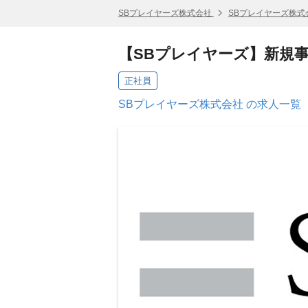
SBプレイヤーズ株式会社
SBプレイヤーズ株式
【SBプレイヤーズ】新規
正社員
SBプレイヤーズ株式会社 の求人一覧