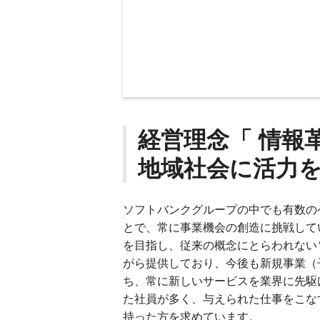
経営理念「 情報
地域社会に活力を
ソフトバンクグループの中でも有数の
とで、常に事業機会の創造に挑戦して
を⽬指し、従来の概念にとらわれない
がら提供しており、今後も新規事業（
ち、常に新しいサービスを業界に先駆
た社員が多く、与えられた仕事をこな
持った⽅を求めています。