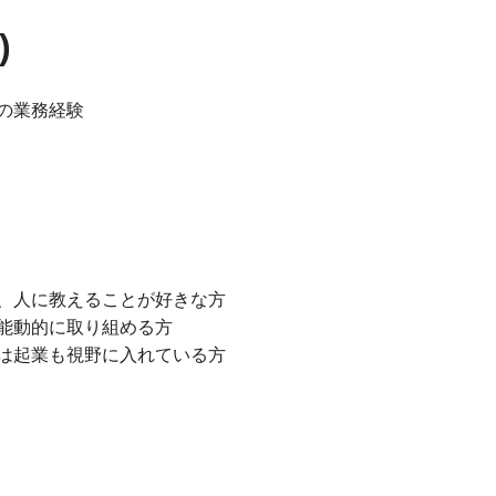
)
の業務経験
、人に教えることが好きな方
能動的に取り組める方
は起業も視野に入れている方