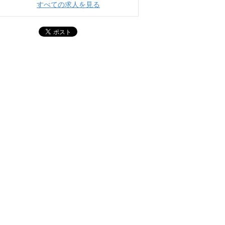
すべての求人を見る