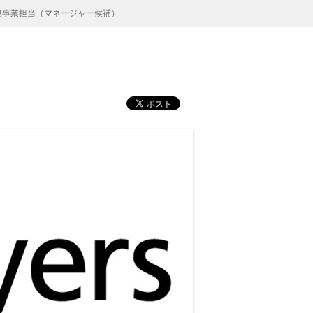
規事業担当（マネージャー候補）