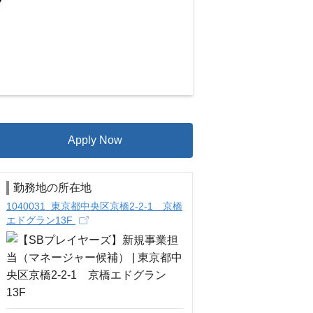
Apply Now
勤務地の所在地
1040031 東京都中央区京橋2-2-1 京橋
エドグラン13F