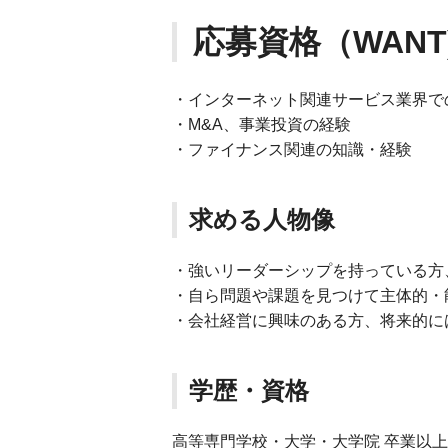
応募資格（WANT
・インターネット関連サービス業界で
・M&A、事業投資の経験
・ファイナンス関連の知識・経験
求める人物像
・強いリーダーシップを持っている方
・自ら問題や課題を見つけて主体的・
・会社経営に興味のある方、将来的に
学歴・資格
高等専門学校・大学・大学院 卒業以上