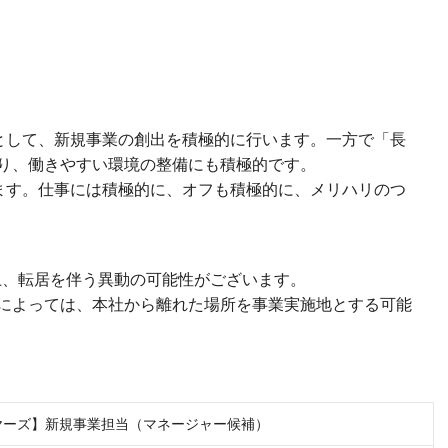
として、新規事業の創出を積極的に行います。一方で「長
り、働きやすい環境の整備にも積極的です。
ます。仕事には積極的に、オフも積極的に、メリハリのつ
上、転居を伴う異動の可能性がございます。
によっては、本社から離れた場所を事業実施地とする可能
ヤーズ】新規事業担当（マネージャー候補）