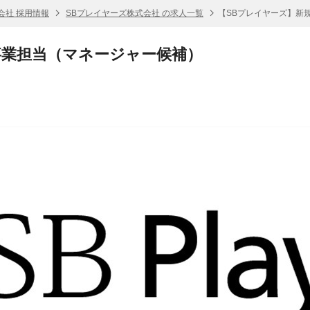
会社 採用情報
SBプレイヤーズ株式会社 の求人一覧
【SBプレイヤーズ】新
事業担当（マネージャー候補）