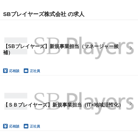
SBプレイヤーズ株式会社 の求人
【SBプレイヤーズ】新規事業担当（マネージャー候
補）
応相談
正社員
【ＳＢプレイヤーズ】新規事業担当（IT×地域活性化）
応相談
正社員