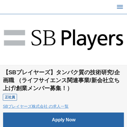
【SBプレイヤーズ】タンパク質の技術研究/企
画職 （ライフサイエンス関連事業/新会社立ち
上げ/創業メンバー募集！）
正社員
SBプレイヤーズ株式会社 の求人一覧
Apply Now