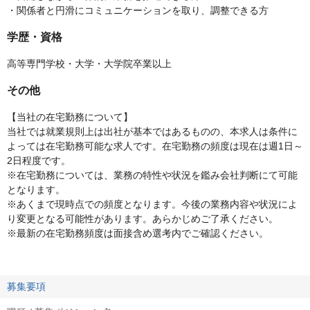
・関係者と円滑にコミュニケーションを取り、調整できる方
学歴・資格
高等専門学校・大学・大学院卒業以上
その他
【当社の在宅勤務について】
当社では就業規則上は出社が基本ではあるものの、本求人は条件に
よっては在宅勤務可能な求人です。在宅勤務の頻度は現在は週1日～
2日程度です。
※在宅勤務については、業務の特性や状況を鑑み会社判断にて可能
となります。
※あくまで現時点での頻度となります。今後の業務内容や状況によ
り変更となる可能性があります。あらかじめご了承ください。
※最新の在宅勤務頻度は面接含め選考内でご確認ください。
募集要項