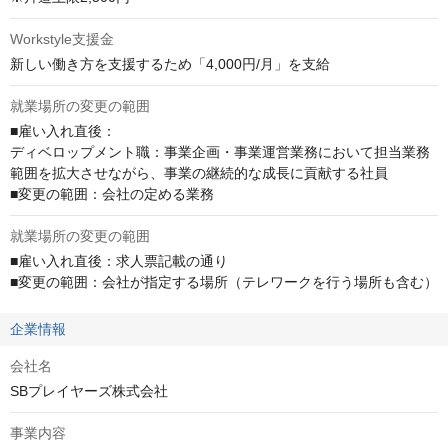
Workstyle支援金
新しい働き方を支援するため「4,000円/月」を支給
就業場所の変更の範囲
■雇い入れ直後：

ディベロップメント職：事業企画・事業運営業務において担当業務
範囲を拡大させながら、事業の継続的な成長に貢献する社員

■変更の範囲：会社の定める業務
就業場所の変更の範囲
■雇い入れ直後：求人票記載の通り

■変更の範囲：会社が指定する場所（テレワークを行う場所も含む）
企業情報
会社名
SBプレイヤーズ株式会社
事業内容