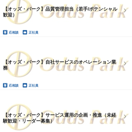
【オッズ・パーク】品質管理担当（若手/ポテンシャル
歓迎）
応相談
正社員
【オッズ・パーク】自社サービスのオペレーション業
務
応相談
正社員
【オッズ・パーク】サービス運用の企画・推進（未経
験歓迎・リーダー募集）