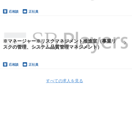
応相談
正社員
※マネージャー※リスクマネジメント推進室（事業リ
スクの管理、システム品質管理マネジメント）
応相談
正社員
すべての求人を見る