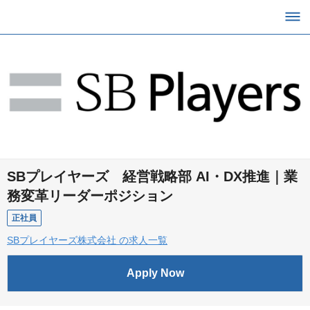
SBプレイヤーズ 経営戦略部 AI・DX推進｜業
務変革リーダーポジション
正社員
SBプレイヤーズ株式会社 の求人一覧
Apply Now