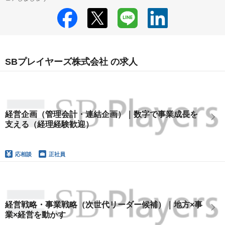
SBプレイヤーズ株式会社 の求人
経営企画（管理会計・連結企画）｜数字で事業成長を
支える（経理経験歓迎）
応相談
正社員
経営戦略・事業戦略（次世代リーダー候補）｜地方×事
業×経営を動かす