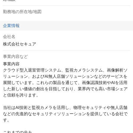
勤務地の所在地/地図
企業情報
会社名
株式会社セキュア
事業内容など
事業内容

クラウド型入退室管理システム、監視カメラシステム、画像解析ソ
リューション、およびAI無人店舗ソリューションなどのサービスを
展開しています。これらの製品を通じて、画像認識技術やAIを活用
した新しい価値の創出を目指しており、業界内でも高い市場シェア
と信頼を誇ります。

当社はAI技術と監視カメラを活用し、物理セキュリティや無人店舗
などの先進的なセキュリティソリューションを提供している会社で
す。

これまでの歩み
