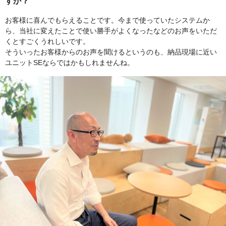
すか？
お客様に喜んでもらえることです。今まで使っていたシステムか
ら、当社に変えたことで使い勝手がよくなったなどのお声をいただ
くとすごくうれしいです。
そういったお客様からのお声を聞けるというのも、納品現場に近い
ユニットSEならではかもしれませんね。