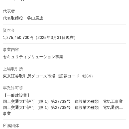
代表者
代表取締役　谷口辰成
資本金
1,275,450,700円（2025年3月31日現在）
事業内容
セキュリティソリューション事業
上場取引所
東京証券取引所グロース市場（証券コード: 4264）
事業許可等
【一般建設業】

国土交通大臣許可（般-1）第27739号　建設業の種類　電気工事業

国土交通大臣許可（般-1）第27739号　建設業の種類　電気通信工
事業
所属団体