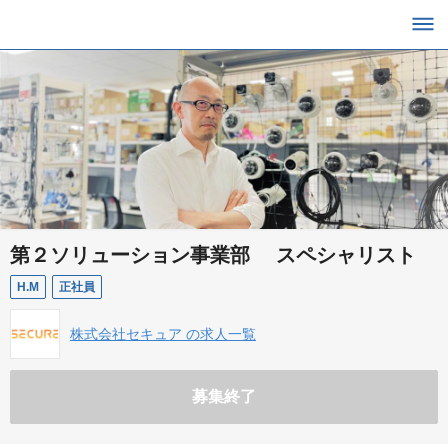
第２ソリューション事業部 スペシャリスト
H.M
正社員
株式会社セキュア の求人一覧
募集終了