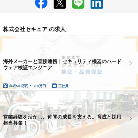
株式会社セキュア の求人
海外メーカーと直接連携｜セキュリティ機器のハード
ウェア検証エンジニア
年収
500万円 〜 750万円
正社員
営業経験を活かし、仲間の成長を支える。育成と採用
担当募集！