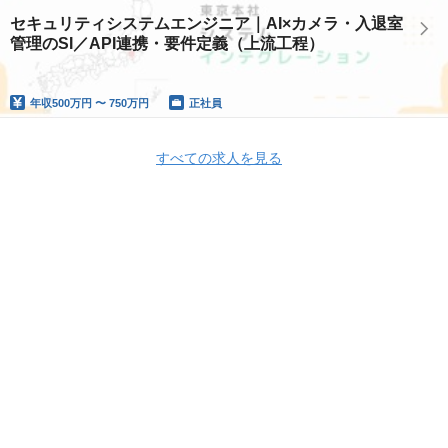
セキュリティシステムエンジニア｜AI×カメラ・入退室
管理のSI／API連携・要件定義（上流工程）
年収
500万円 〜 750万円
正社員
すべての求人を見る