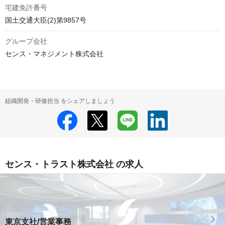
宅建免許番号
国土交通大臣(2)第9857号
グループ会社
センス・マネジメント株式会社
組織開発・研修担当 をシェアしましょう
センス・トラスト株式会社 の求人
東京支社/営業事務