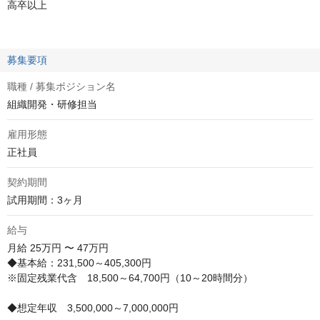
高卒以上
募集要項
職種 / 募集ポジション名
組織開発・研修担当
雇用形態
正社員
契約期間
試用期間：3ヶ月
給与
月給
25万円 〜 47万円
◆基本給：231,500～405,300円 

※固定残業代含　18,500～64,700円（10～20時間分）

◆想定年収　3,500,000～7,000,000円
