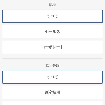
職種
すべて
セールス
コーポレート
採用分類
すべて
新卒採用