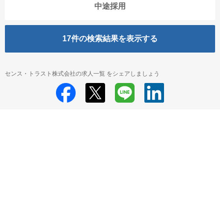
中途採用
17
件の検索結果を表示する
センス・トラスト株式会社の求人一覧 をシェアしましょう