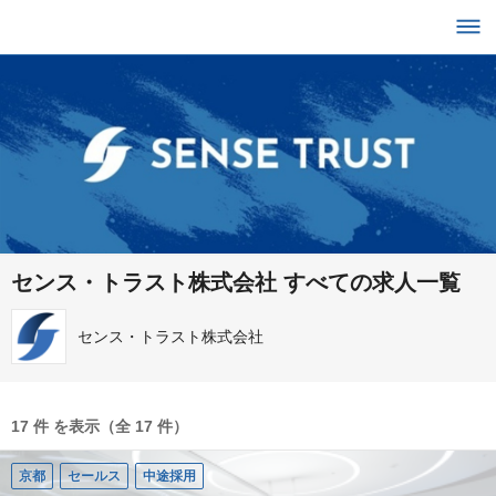
センス・トラスト株式会社 すべての求人一覧
センス・トラスト株式会社
17 件 を表示（全 17 件）
京都
セールス
中途採用