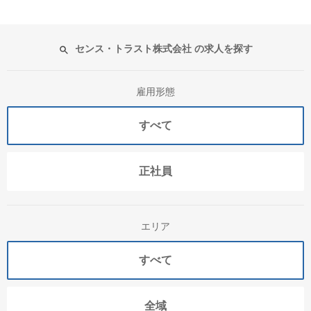
センス・トラスト株式会社 の求人を探す
雇用形態
すべて
正社員
エリア
すべて
全域