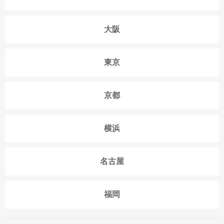
大阪
東京
京都
横浜
名古屋
福岡