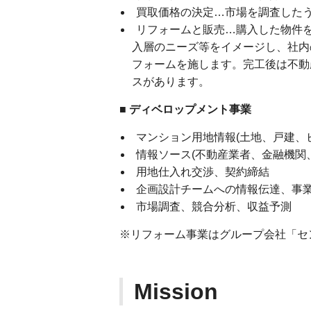
買取価格の決定…市場を調査した
リフォームと販売…購入した物件
入層のニーズ等をイメージし、社内
フォームを施します。完工後は不動
スがあります。
■
ディベロップメント事業
マンション用地情報(土地、戸建、
情報ソース(不動産業者、金融機関
用地仕入れ交渉、契約締結
企画設計チームへの情報伝達、事
市場調査、競合分析、収益予測
※リフォーム事業はグループ会社「セ
Mission