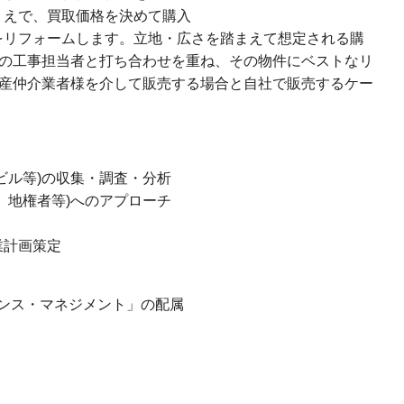
うえで、買取価格を決めて購入
をリフォームします。立地・広さを踏まえて想定される購
の工事担当者と打ち合わせを重ね、その物件にベストなリ
産仲介業者様を介して販売する場合と自社で販売するケー
ビル等)の収集・調査・分析
、地権者等)へのアプローチ
業計画策定
ンス・マネジメント」の配属