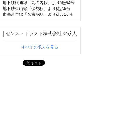
地下鉄桜通線「丸の内駅」より徒歩4分

地下鉄東山線「伏見駅」より徒歩5分

東海道本線「名古屋駅」より徒歩16分
センス・トラスト株式会社 の求人
すべての求人を見る