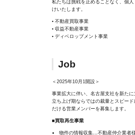
私たちは挑戦を止めることなく、個人
けいたします。
• 不動産買取事業
• 収益不動産事業
• ディベロップメント事業
Job
＜2025年10月1開設＞
事業拡大に伴い、名古屋支社を新たに
立ち上げ期ならではの裁量とスピード
だける営業メンバーを募集します。
■買取再生事業
物件の情報収集…不動産仲介業者