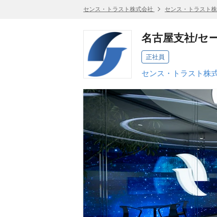
センス・トラスト株式会社
センス・トラスト株
名古屋支社/セ
正社員
センス・トラスト株式