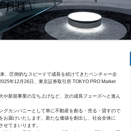
業以来、圧倒的なスピードで成長を続けてきたベンチャー企
年12月26日、東京証券取引所 TOKYO PRO Market
大や新規事業の立ち上げなど、次の成長フェーズへと進ん
ングカンパニーとして単に不動産を創る・売る・貸すので
をお届けいたします。新たな価値を創出し、社会全体に
させてまいります。