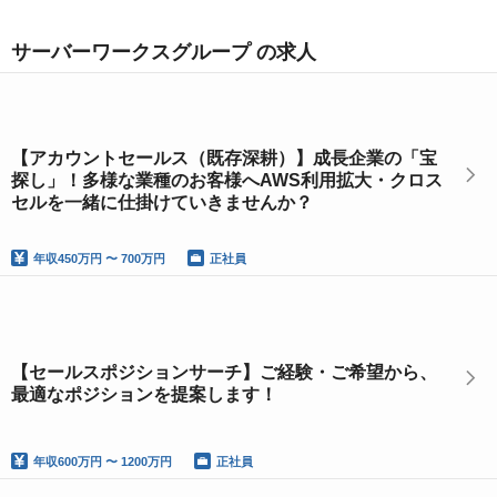
サーバーワークスグループ の求人
【アカウントセールス（既存深耕）】成長企業の「宝
探し」！多様な業種のお客様へAWS利用拡大・クロス
セルを一緒に仕掛けていきませんか？
年収
450万円 〜 700万円
正社員
【セールスポジションサーチ】ご経験・ご希望から、
最適なポジションを提案します！
年収
600万円 〜 1200万円
正社員