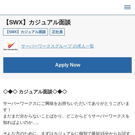
【SWX】カジュアル面談
【SWX】カジュアル面談
正社員
サーバーワークスグループ の求人一覧
Apply Now
◇◆◇ カジュアル面談◇◆◇
サーバーワークスにご興味をお持ちいただいてありがとうございま
す！
まだまだ分からないことばかり、どこからどうサーバーワークスを
知ればよいのか…。
そんな方のために、まずはカジュアルに個別で最短15分からお話す