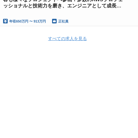
ッショナルと技術力を磨き、エンジニアとして成長し
ましょう！
年収
650万円 〜 913万円
正社員
すべての求人を見る