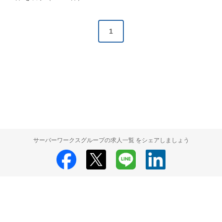
1
サーバーワークスグループの求人一覧 をシェアしましょう