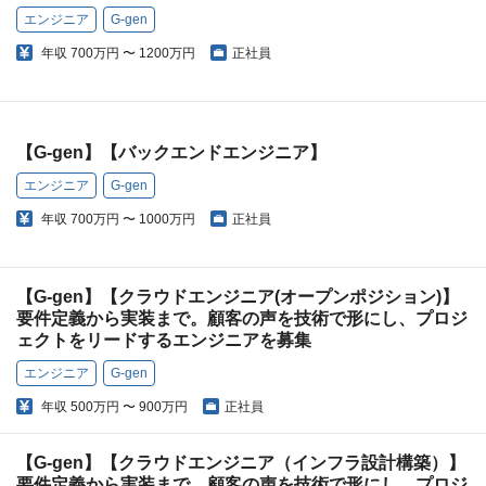
エンジニア
G-gen
年収
700万円 〜 1200万円
正社員
【G-gen】【バックエンドエンジニア】
エンジニア
G-gen
年収
700万円 〜 1000万円
正社員
【G-gen】【クラウドエンジニア(オープンポジション)】
要件定義から実装まで。顧客の声を技術で形にし、プロジ
ェクトをリードするエンジニアを募集
エンジニア
G-gen
年収
500万円 〜 900万円
正社員
【G-gen】【クラウドエンジニア（インフラ設計構築）】
要件定義から実装まで。顧客の声を技術で形にし、プロジ