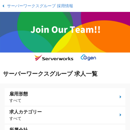
サーバーワークスグループ 採用情報
サーバーワークスグループ 求人一覧
雇用形態
すべて
求人カテゴリー
すべて
所属会社