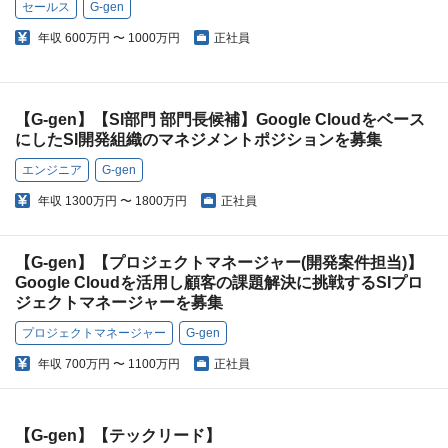
セールス
G-gen
年収
600万円 〜 1000万円
正社員
【G-gen】【SI部門 部門長候補】Google Cloudをベース
にしたSI開発組織のマネジメントポジションを募集
エンジニア
G-gen
年収
1300万円 〜 1800万円
正社員
【G-gen】【プロジェクトマネージャー(開発案件担当)】
Google Cloudを活用し顧客の課題解決に挑戦するSIプロ
ジェクトマネージャーを募集
プロジェクトマネージャー
G-gen
年収
700万円 〜 1100万円
正社員
【G-gen】【テックリード】