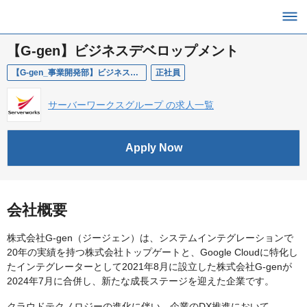
【G-gen】ビジネスデベロップメント
【G-gen_事業開発部】ビジネスデベロップメント
正社員
サーバーワークスグループ の求人一覧
Apply Now
会社概要
株式会社G-gen（ジージェン）は、システムインテグレーションで
20年の実績を持つ株式会社トップゲートと、Google Cloudに特化し
たインテグレーターとして2021年8月に設立した株式会社G-genが
2024年7月に合併し、新たな成長ステージを迎えた企業です。
クラウドテクノロジーの進化に伴い、企業のDX推進において