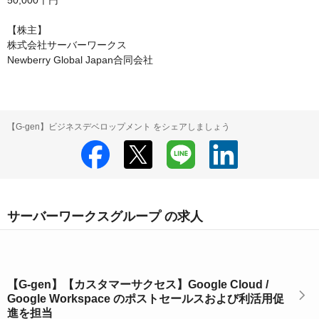
50,000千円

【株主】

株式会社サーバーワークス

Newberry Global Japan合同会社
【G-gen】ビジネスデベロップメント をシェアしましょう
サーバーワークスグループ の求人
【G-gen】【カスタマーサクセス】Google Cloud /
Google Workspace のポストセールスおよび利活用促
進を担当