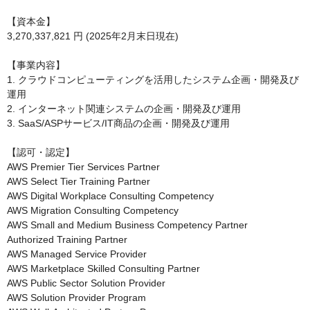
【資本金】

3,270,337,821 円 (2025年2月末日現在)

【事業内容】

1. クラウドコンピューティングを活用したシステム企画・開発及び
運用

2. インターネット関連システムの企画・開発及び運用

3. SaaS/ASPサービス/IT商品の企画・開発及び運用

【認可・認定】

AWS Premier Tier Services Partner

AWS Select Tier Training Partner

AWS Digital Workplace Consulting Competency

AWS Migration Consulting Competency

AWS Small and Medium Business Competency Partner

Authorized Training Partner

AWS Managed Service Provider

AWS Marketplace Skilled Consulting Partner

AWS Public Sector Solution Provider

AWS Solution Provider Program
