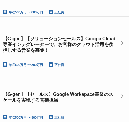
年収
500万円 〜 800万円
正社員
【G-gen】【ソリューションセールス】Google Cloud
専業インテグレーターで、お客様のクラウド活用を後
押しする営業を募集！
年収
600万円 〜 800万円
正社員
【G-gen】【セールス】Google Workspace事業のス
ケールを実現する営業担当
年収
500万円 〜 900万円
正社員