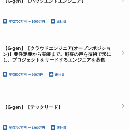
【G-gen】【バックエンドエンジニア】
年収
700万円 〜 1000万円
正社員
【G-gen】【クラウドエンジニア(オープンポジショ
ン)】要件定義から実装まで。顧客の声を技術で形に
し、プロジェクトをリードするエンジニアを募集
年収
500万円 〜 900万円
正社員
【G-gen】【テックリード】
年収
700万円 〜 1200万円
正社員