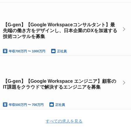
【G-gen】【Google Workspaceコンサルタント】最
先端の働き方をデザインし、日本企業のDXを加速する
技術コンサルを募集
年収
700万円 〜 1000万円
正社員
【G-gen】【Google Workspace エンジニア】顧客の
IT課題をクラウドで解決するエンジニアを募集
年収
500万円 〜 700万円
正社員
すべての求人を見る