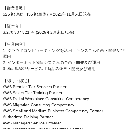
【従業員数】	

525名(連結) 435名(単体) ※2025年11月末日現在

【資本金】

3,270,337,821 円 (2025年2月末日現在)

【事業内容】

1. クラウドコンピューティングを活用したシステム企画・開発及び
運用

2. インターネット関連システムの企画・開発及び運用

3. SaaS/ASPサービス/IT商品の企画・開発及び運用

【認可・認定】

AWS Premier Tier Services Partner

AWS Select Tier Training Partner

AWS Digital Workplace Consulting Competency

AWS Migration Consulting Competency

AWS Small and Medium Business Competency Partner

Authorized Training Partner

AWS Managed Service Provider
