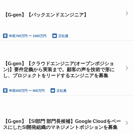
【G-gen】【バックエンドエンジニア】
年収
700万円 〜 1000万円
正社員
【G-gen】【クラウドエンジニア(オープンポジショ
ン)】要件定義から実装まで。顧客の声を技術で形に
し、プロジェクトをリードするエンジニアを募集
年収
500万円 〜 900万円
正社員
【G-gen】【SI部門 部門長候補】Google Cloudをベー
スにしたSI開発組織のマネジメントポジションを募集