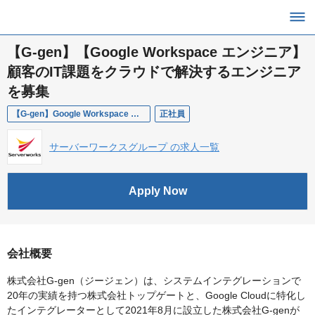
【G-gen】【Google Workspace エンジニア】
顧客のIT課題をクラウドで解決するエンジニア
を募集
【G-gen】Google Workspace エンジニア
正社員
サーバーワークスグループ の求人一覧
Apply Now
会社概要
株式会社G-gen（ジージェン）は、システムインテグレーションで
20年の実績を持つ株式会社トップゲートと、Google Cloudに特化し
たインテグレーターとして2021年8月に設立した株式会社G-genが