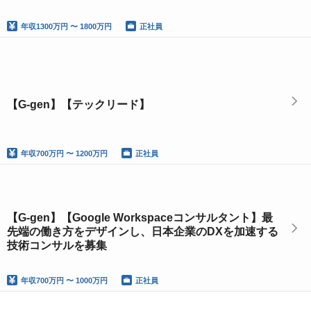
年収
1300万円 〜 1800万円
正社員
【G-gen】【テックリード】
年収
700万円 〜 1200万円
正社員
【G-gen】【Google Workspaceコンサルタント】最
先端の働き方をデザインし、日本企業のDXを加速する
技術コンサルを募集
年収
700万円 〜 1000万円
正社員