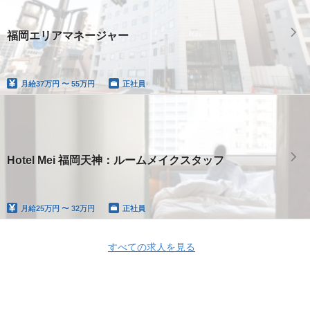
福岡エリアマネージャー
月給
37万円 〜 55万円
正社員
Hotel Mei 福岡天神：ルームメイクスタッフ
月給
25万円 〜 32万円
正社員
すべての求人を見る