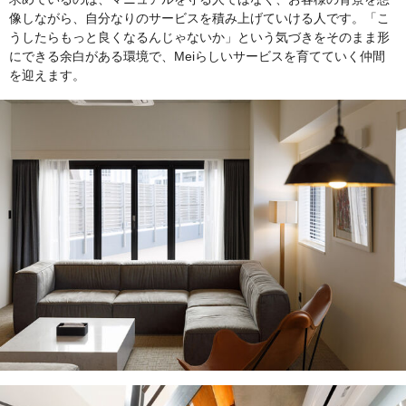
像しながら、自分なりのサービスを積み上げていける人です。「こ
うしたらもっと良くなるんじゃないか」という気づきをそのまま形
にできる余白がある環境で、Meiらしいサービスを育てていく仲間
を迎えます。