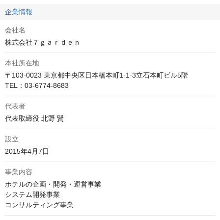
企業情報
会社名
株式会社７ｇａｒｄｅｎ
本社所在地
〒103-0023 東京都中央区日本橋本町1-1-3立石本町ビル5階

TEL：03-6774-8683
代表者
代表取締役 北野 賢
設立
2015年4月7日
事業内容
ホテルの企画・開発・運営事業

システム開発事業

コンサルティング事業