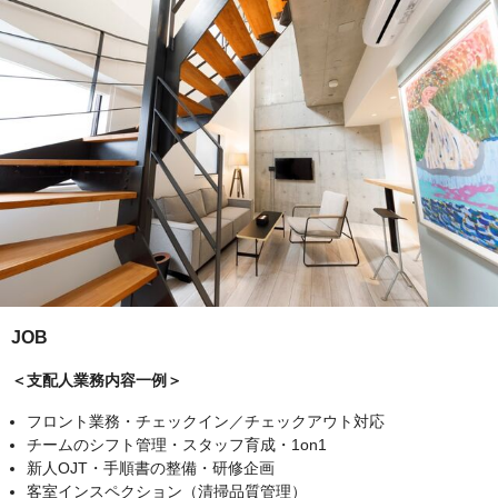
JOB
＜支配人業務内容一例＞
フロント業務・チェックイン／チェックアウト対応
チームのシフト管理・スタッフ育成・1on1
新人OJT・手順書の整備・研修企画
客室インスペクション（清掃品質管理）