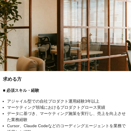
求める方
■ 必須スキル・経験
アジャイル型での自社プロダクト運用経験3年以上
マーケティング領域におけるプロダクトグロース実績
データに基づき、マーケティング施策を実行し、売上を向上させ
た業務経験
Cursor、Claude Codeなどのコーディングエージェントを業務で