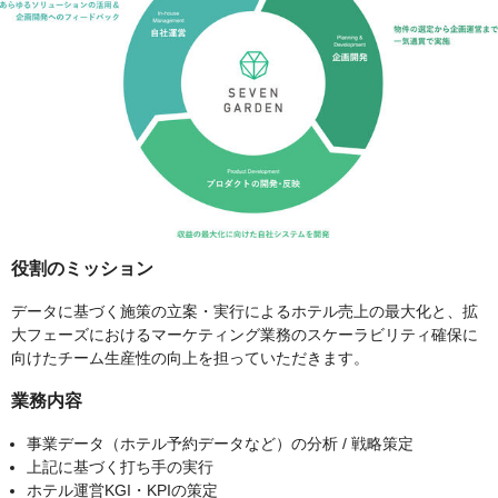
役割のミッション
データに基づく施策の立案・実行によるホテル売上の最大化と、拡
大フェーズにおけるマーケティング業務のスケーラビリティ確保に
向けたチーム生産性の向上を担っていただきます。
業務内容
事業データ（ホテル予約データなど）の分析 / 戦略策定
上記に基づく打ち手の実行
ホテル運営KGI・KPIの策定