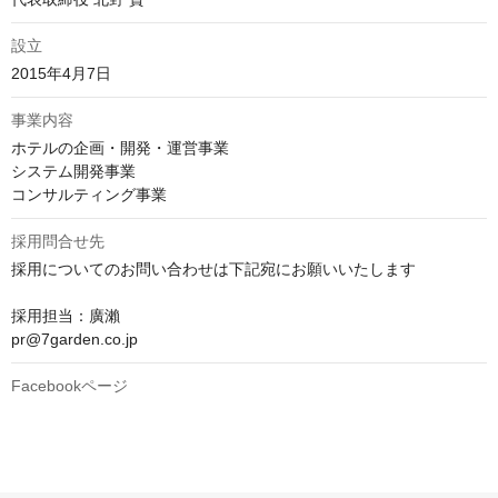
設立
2015年4月7日
事業内容
ホテルの企画・開発・運営事業

システム開発事業

コンサルティング事業
採用問合せ先
採用についてのお問い合わせは下記宛にお願いいたします

採用担当：廣瀨

pr@7garden.co.jp
Facebookページ