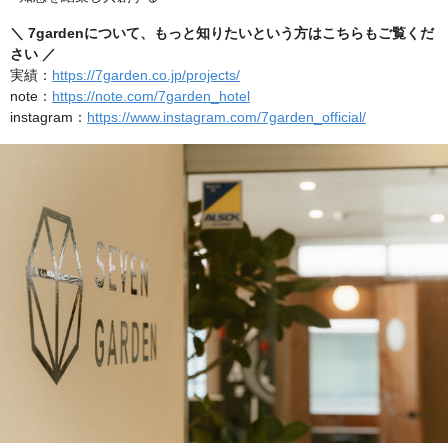
＼ 7gardenについて、もっと知りたいという方はこちらもご覧くだ
さい ／
実績：
https://7garden.co.jp/projects/
note：
https://note.com/7garden_hotel
instagram：
https://www.instagram.com/7garden_official/