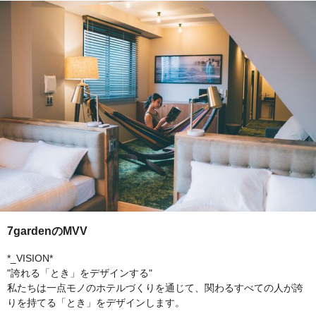
7gardenのMVV
*_VISION*
"誇れる「とき」をデザインする"
私たちは一点モノのホテルづくりを通じて、関わるすべての人が誇
りを持てる「とき」をデザインします。