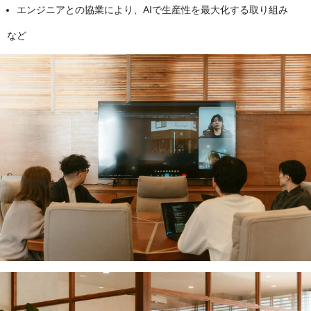
エンジニアとの協業により、AIで生産性を最大化する取り組み
など