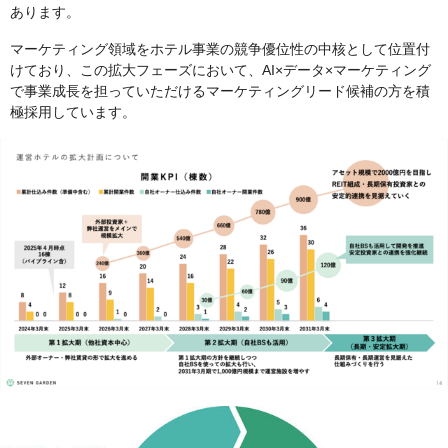
あります。
マーケティング領域をホテル事業の競争優位性の中核として位置付
けており、この拡大フェーズにおいて、AI×データ×マーケティング
で事業成長を担っていただけるマーケティングリード候補の方を積
極採用しています。