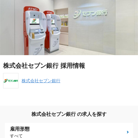
株式会社セブン銀行 採用情報
株式会社セブン銀行
株式会社セブン銀行 の求人を探す
雇用形態
すべて