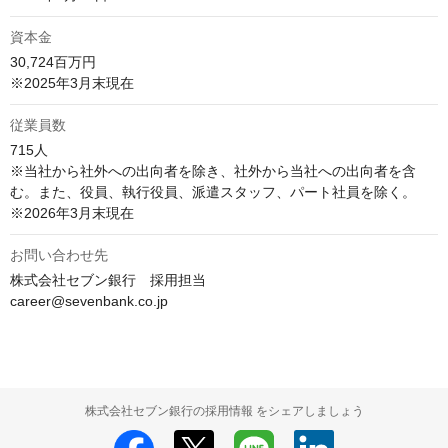
資本金
30,724百万円

※2025年3月末現在
従業員数
715人

※当社から社外への出向者を除き、社外から当社への出向者を含
む。また、役員、執行役員、派遣スタッフ、パート社員を除く。

お問い合わせ先
株式会社セブン銀行　採用担当

career@sevenbank.co.jp
株式会社セブン銀行の採用情報 をシェアしましょう