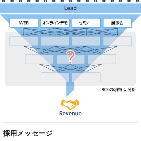
採用メッセージ