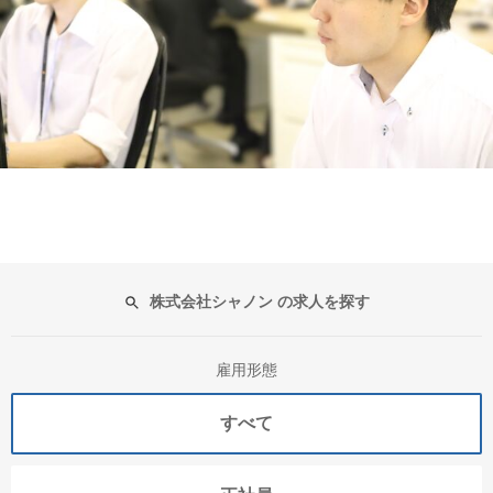
株式会社シャノン の求人を探す
雇用形態
すべて