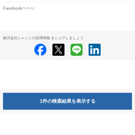
Facebookページ
株式会社シャノンの採用情報 をシェアしましょう
1
件の検索結果を表示する