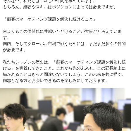
そんな中、私たちは、新しい仲間を求めています。
もちろん、経験やスキルはポジションによっては必要ですが、
「顧客のマーケティング課題を解決し続けること」
何よりもこの価値観に共感いただけることが大事だと考えていま
す。
国内、そしてグローバル市場で戦うためには、まだまだ多くの仲間
が必要です。
私たちシャノンの歴史は、「顧客のマーケティング課題を解決し続
ける」を実践してきたこと。これから先の未来も、この延長線上に
描かれることはきっと間違いないでしょう。この未来を共に描く、
同志となる方とお会いできるのを楽しみにしております。