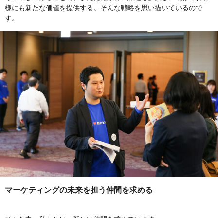
様にも新たな価値を提供する。そんな戦略を思い描いているので
す。
マーケティングの未来を担う仲間を求める