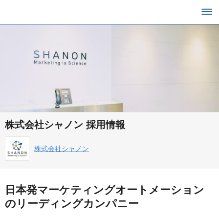
株式会社シャノン 採用情報
株式会社シャノン
日本発マーケティングオートメーション
のリーディングカンパニー