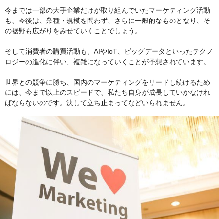
今までは一部の大手企業だけが取り組んでいたマーケティング活動
も、今後は、業種・規模を問わず、さらに一般的なものとなり、そ
の裾野も広がりをみせていくことでしょう。
そして消費者の購買活動も、AIやIoT、ビッグデータといったテクノ
ロジーの進化に伴い、複雑になっていくことが予想されています。
世界との競争に勝ち、国内のマーケティングをリードし続けるため
には、今まで以上のスピードで、私たち自身が成長していかなけれ
ばならないのです。決して立ち止まってなどいられません。