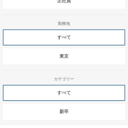
正社員
勤務地
すべて
東京
カテゴリー
すべて
新卒