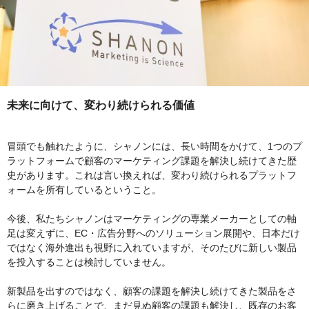
未来に向けて、変わり続けられる価値
冒頭でも触れたように、シャノンには、長い時間をかけて、1つのプ
ラットフォームで顧客のマーケティング課題を解決し続けてきた歴
史があります。これは言い換えれば、変わり続けられるプラットフ
ォームを所有しているということ。
今後、私たちシャノンはマーケティングの専業メーカーとしての軸
足は変えずに、EC・広告分野へのソリューション展開や、日本だけ
ではなく海外進出も視野に入れていますが、そのたびに新しい製品
を投入することは検討していません。
新製品を出すのではなく、顧客の課題を解決し続けてきた製品をさ
らに磨き上げることで、まだ見ぬ顧客の課題も解決し、既存のお客