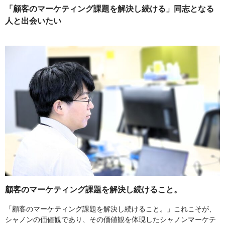
「顧客のマーケティング課題を解決し続ける」同志となる
人と出会いたい
顧客のマーケティング課題を解決し続けること。
「顧客のマーケティング課題を解決し続けること。」これこそが、
シャノンの価値観であり、その価値観を体現したシャノンマーケテ