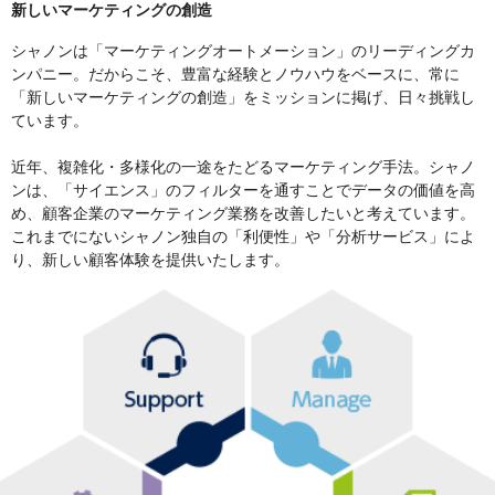
新しいマーケティングの創造
シャノンは「マーケティングオートメーション」のリーディングカ
ンパニー。だからこそ、豊富な経験とノウハウをベースに、常に
「新しいマーケティングの創造」をミッションに掲げ、日々挑戦し
ています。
近年、複雑化・多様化の一途をたどるマーケティング手法。シャノ
ンは、「サイエンス」のフィルターを通すことでデータの価値を高
め、顧客企業のマーケティング業務を改善したいと考えています。
これまでにないシャノン独自の「利便性」や「分析サービス」によ
り、新しい顧客体験を提供いたします。