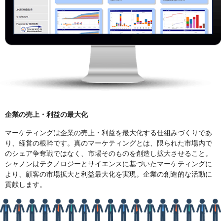
企業の売上・利益の最大化
マーケティングは企業の売上・利益を最大化する仕組みづくりであ
り、経営の根幹です。真のマーケティングとは、限られた市場内で
のシェア争奪戦ではなく、市場そのものを創造し拡大させること。
シャノンはテクノロジーとサイエンスに基づいたマーケティングに
より、顧客の市場拡大と利益最大化を実現。企業の創造的な活動に
貢献します。