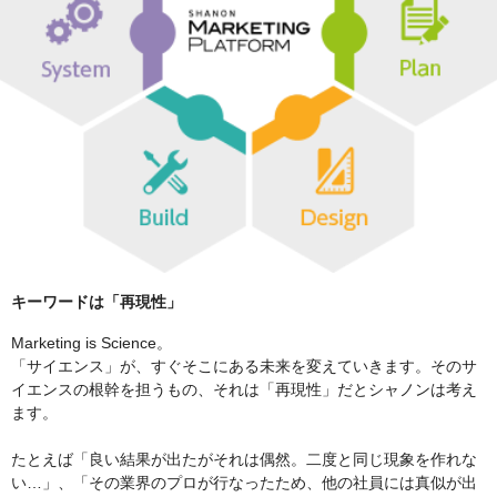
キーワードは「再現性」
Marketing is Science。
「サイエンス」が、すぐそこにある未来を変えていきます。そのサ
イエンスの根幹を担うもの、それは「再現性」だとシャノンは考え
ます。
たとえば「良い結果が出たがそれは偶然。二度と同じ現象を作れな
い…」、「その業界のプロが行なったため、他の社員には真似が出