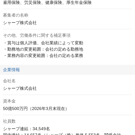
雇用保険、労災保険、健康保険、厚生年金保険
募集者の名称
シャープ株式会社
その他、労働条件に関する補足事項
・賞与は個人評価、会社業績によって変動

・勤務地の変更範囲：会社の定める勤務地

・業務内容の変更範囲：会社の定める業務
企業情報
会社名
シャープ株式会社
資本金
50億500万円（2026年3月末現在）
社員数
シャープ連結：34,549名
