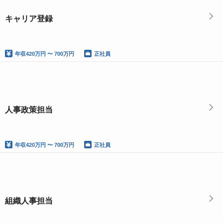
キャリア登録
年収
420万円 〜 700万円
正社員
人事政策担当
年収
420万円 〜 700万円
正社員
組織人事担当