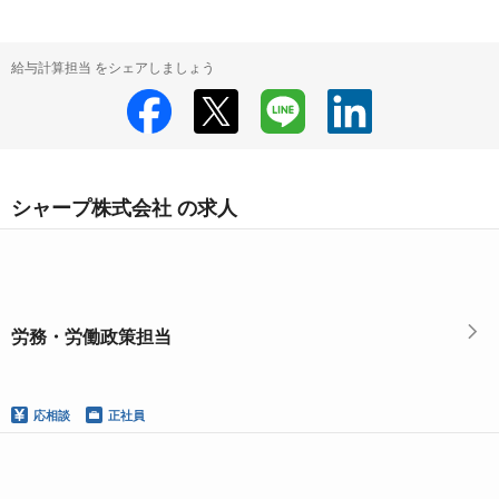
給与計算担当 をシェアしましょう
シャープ株式会社 の求人
労務・労働政策担当
応相談
正社員