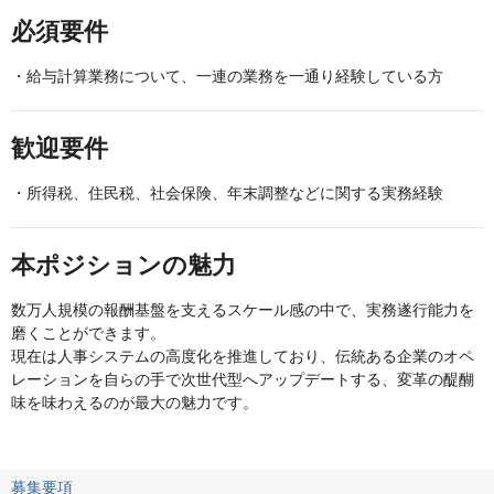
必須要件
・給与計算業務について、一連の業務を一通り経験している方
歓迎要件
・所得税、住民税、社会保険、年末調整などに関する実務経験
本ポジションの魅力
数万人規模の報酬基盤を支えるスケール感の中で、実務遂行能力を
磨くことができます。
現在は人事システムの高度化を推進しており、伝統ある企業のオペ
レーションを自らの手で次世代型へアップデートする、変革の醍醐
味を味わえるのが最大の魅力です。
募集要項