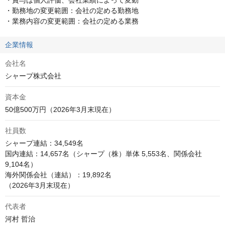
・賞与は個人評価、会社業績によって変動

・勤務地の変更範囲：会社の定める勤務地

・業務内容の変更範囲：会社の定める業務
企業情報
会社名
シャープ株式会社
資本金
50億500万円（2026年3月末現在）
社員数
シャープ連結：34,549名

国内連結：14,657名（シャープ（株）単体 5,553名、関係会社 
9,104名）

海外関係会社（連結）：19,892名

（2026年3月末現在）
代表者
河村 哲治