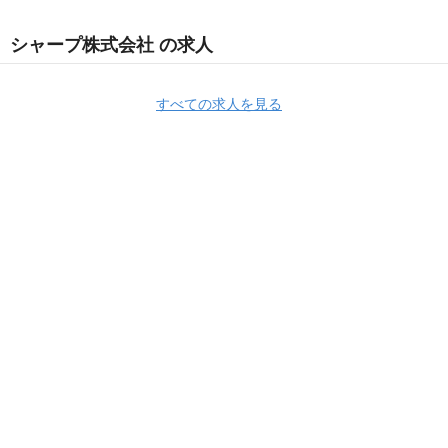
シャープ株式会社 の求人
すべての求人を見る
Apply Now