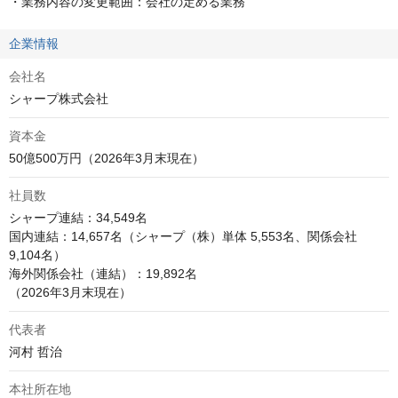
・業務内容の変更範囲：会社の定める業務
企業情報
会社名
シャープ株式会社
資本金
50億500万円（2026年3月末現在）
社員数
シャープ連結：34,549名

国内連結：14,657名（シャープ（株）単体 5,553名、関係会社 
9,104名）

海外関係会社（連結）：19,892名

（2026年3月末現在）
代表者
河村 哲治
本社所在地